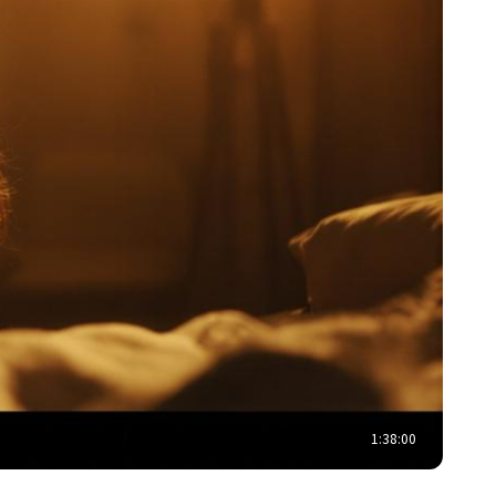
1:38:00