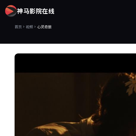
神马影院在线
首页
视频
心灵奇旅