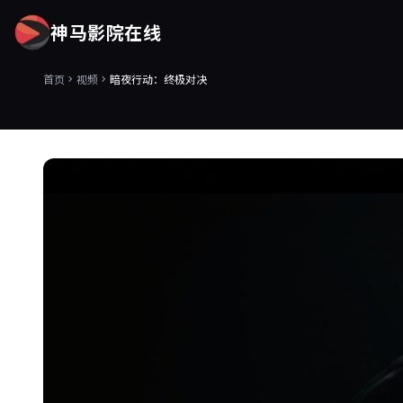
神马影院在线
首页
视频
暗夜行动：终极对决