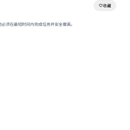
收藏
他必须在最短时间内完成任务并安全撤离。