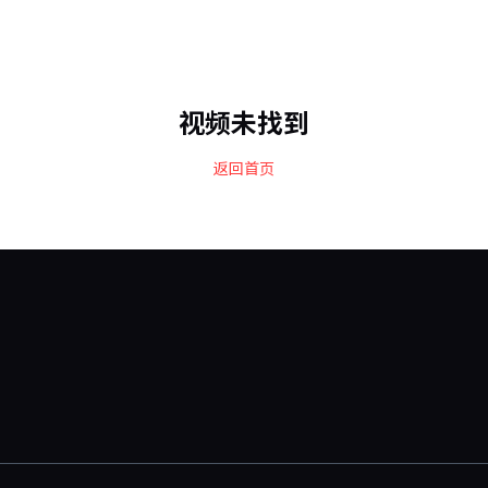
视频未找到
返回首页