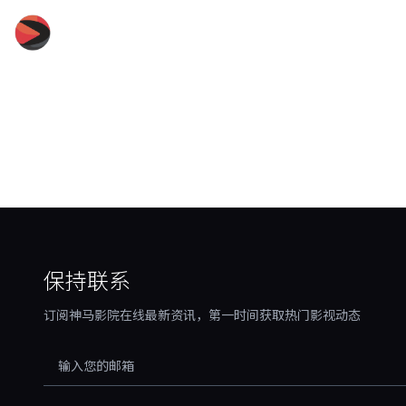
神马影院在线
保持联系
订阅神马影院在线最新资讯，第一时间获取热门影视动态