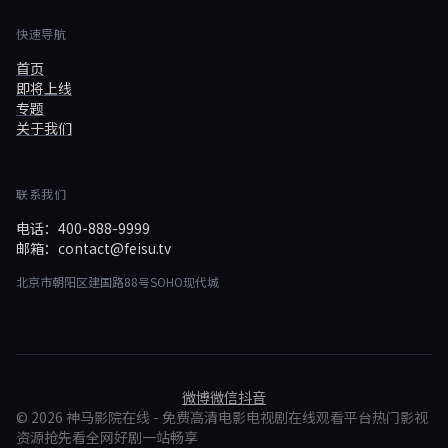
快速导航
首页
即将上线
专题
关于我们
联系我们
电话：400-888-9999
邮箱：contact@feisu.tv
北京市朝阳区建国路88号SOHO现代城
微博
微信
抖音
© 2026 神马影院在线 - 免费高清电影电视剧在线观看平台热门影视
资源抢先看全网好剧一站畅享